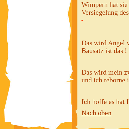
Wimpern hat sie 
Versiegelung des 
Das wird Angel v
Bausatz ist das !
Das wird mein zw
und ich reborne i
Ich hoffe es hat
Nach oben