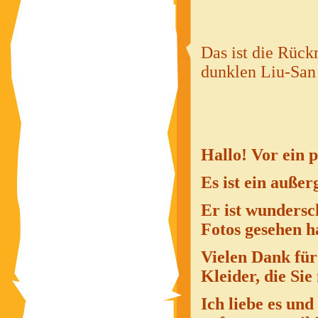
Das ist die Rück
dunklen Liu-San 
Hallo! Vor ein 
Es ist ein auße
Er ist wundersc
Fotos gesehen h
Vielen Dank für
Kleider, die Sie
Ich liebe es un