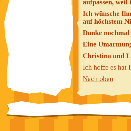
aufpassen, weil 
Ich wünsche Ihne
auf höchstem Ni
Danke nochmal 
Eine Umarmun
Christina und L
Ich hoffe es hat
Nach oben