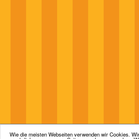
Wie die meisten Webseiten verwenden wir Cookies. Wir 