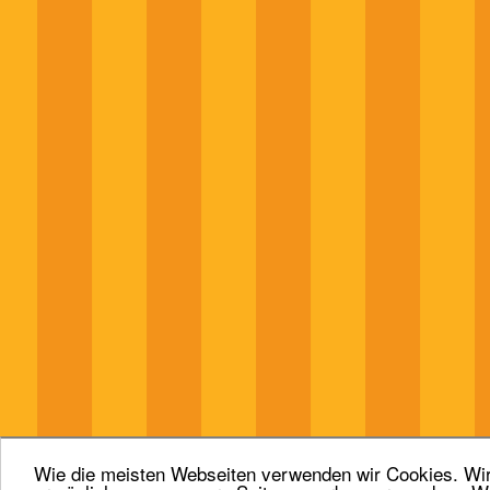
Wie die meisten Webseiten verwenden wir Cookies. Wir 