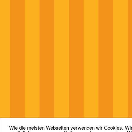
Wie die meisten Webseiten verwenden wir Cookies. Wir 